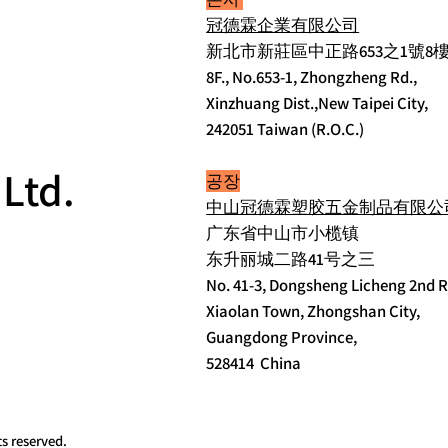
冠德霖企業有限公司
新北市新莊區中正路653之1號8
8F., No.653-1, Zhongzheng Rd.,
Xinzhuang Dist.,New Taipei City,
242051 Taiwan (R.O.C.)
 Ltd.
공장
中山冠德霖塑胶五金制品有限公
广东省中山市小榄镇
东升丽城二路41号之三
No. 41-3, Dongsheng Licheng 2nd 
Xiaolan Town, Zhongshan City,
Guangdong Province,
528414 China
s reserved.