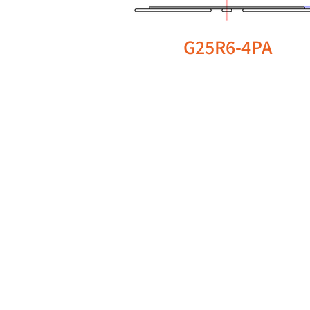
G25R6-4PA