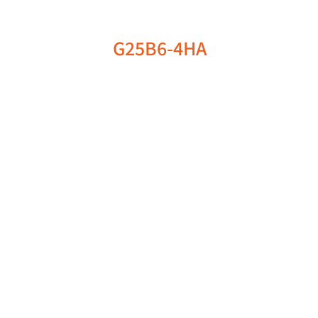
G25B6-4HA