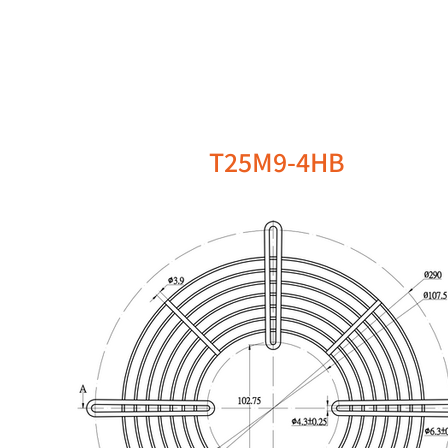
T25M9-4HB