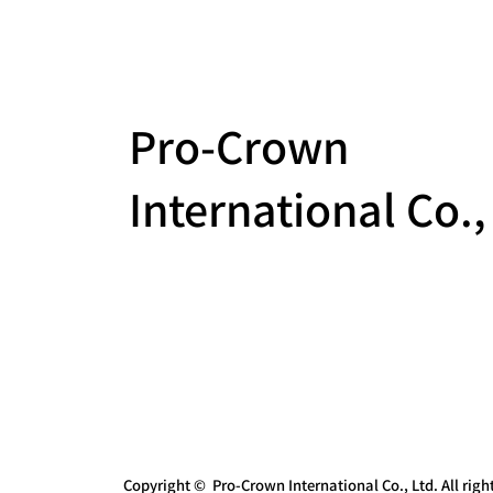
Pro-Crown
International Co.,
Copyright © Pro-Crown International Co., Ltd. All right