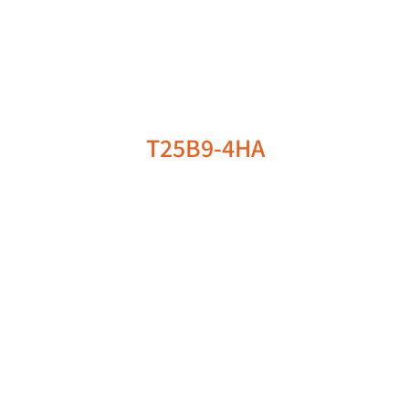
T25B9-4HA