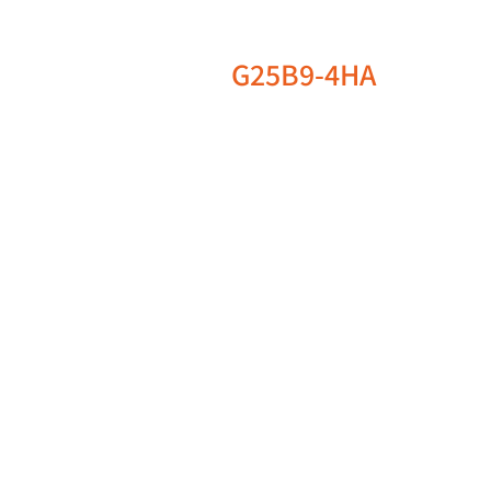
G25B9-4HA