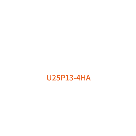
U25P13-4HA