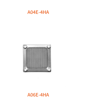
A04E-4HA
A06E-4HA