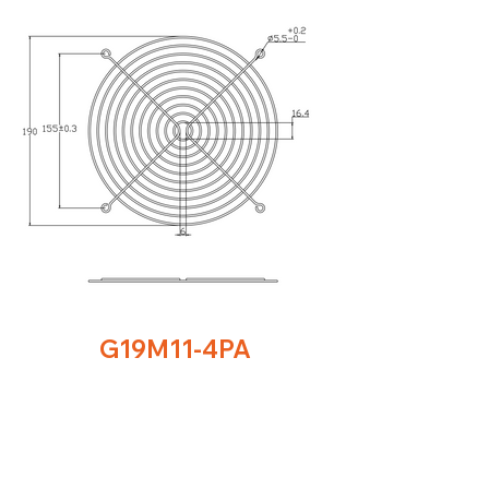
G19M11-4PA