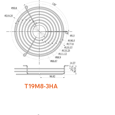
T19M8-3HA