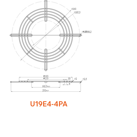
U19E4-4PA