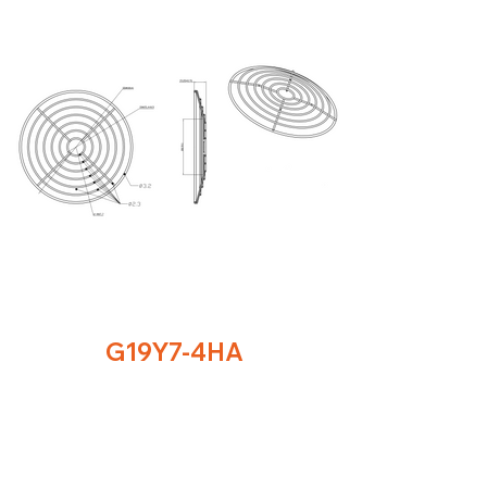
G19Y7-4HA