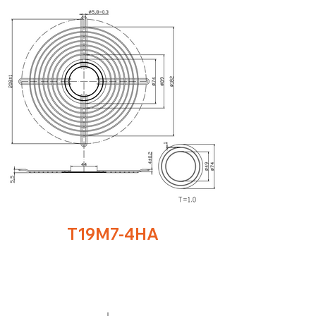
T19M7-4HA