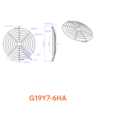
G19Y7-6HA