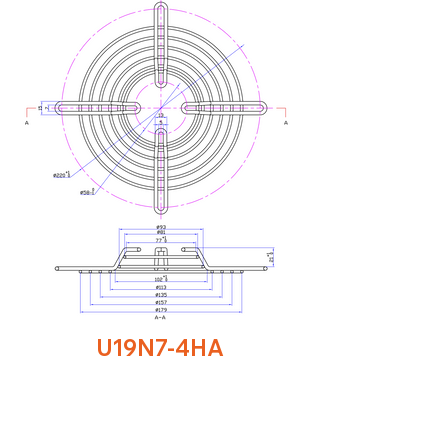
U19N7-4HA