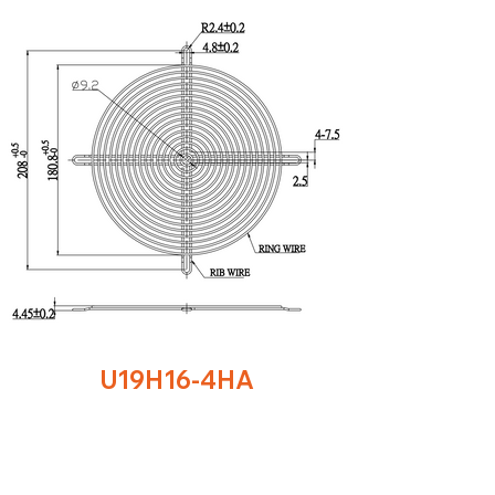
U19H16-4HA